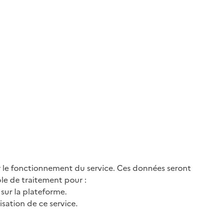
 le fonctionnement du service. Ces données seront
le de traitement pour :
 sur la plateforme.
sation de ce service.