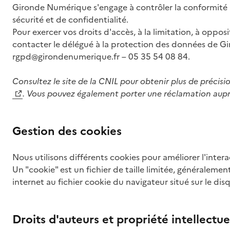
Gironde Numérique s'engage à contrôler la conformité
sécurité et de confidentialité.
Pour exercer vos droits d'accès, à la limitation, à oppos
contacter le délégué à la protection des données de 
rgpd@girondenumerique.fr – 05 35 54 08 84.
Consultez le site de la CNIL pour obtenir plus de précisi
. Vous pouvez également porter une réclamation aupr
Gestion des cookies
Nous utilisons différents cookies pour améliorer l'interac
Un "cookie" est un fichier de taille limitée, généralemen
internet au fichier cookie du navigateur situé sur le dis
Droits d'auteurs et propriété intellectue