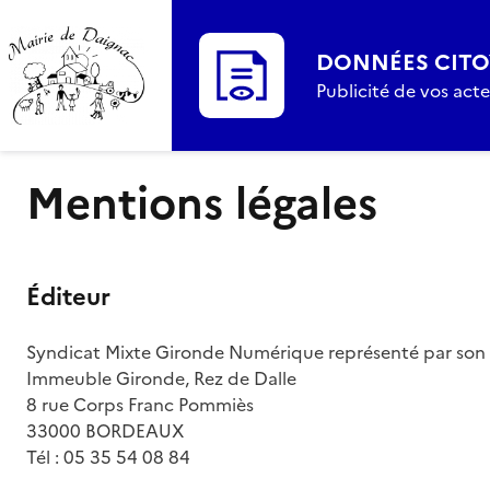
DONNÉES CIT
Publicité de vos act
Mentions légales
Éditeur
Syndicat Mixte Gironde Numérique représenté par son 
Immeuble Gironde, Rez de Dalle
8 rue Corps Franc Pommiès
33000 BORDEAUX
Tél : 05 35 54 08 84