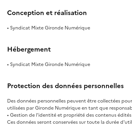
Conception et réalisation
• Syndicat Mixte Gironde Numérique
Hébergement
• Syndicat Mixte Gironde Numérique
Protection des données personnelles
Des données personnelles peuvent être collectées pour
utilisées par Gironde Numérique en tant que responsab
• Gestion de l'identité et propriété des contenus édités
Ces données seront conservées sur toute la durée d'utili