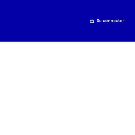
Se connecter