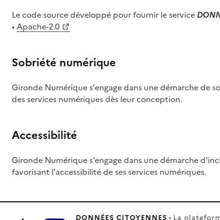
Le code source développé pour fournir le service
DONN
•
Apache-2.0
Sobriété numérique
Gironde Numérique s'engage dans une démarche de sobri
des services numériques dès leur conception.
Accessibilité
Gironde Numérique s'engage dans une démarche d'incl
favorisant l'accessibilité de ses services numériques.
DONNÉES CITOYENNES -
La plateform